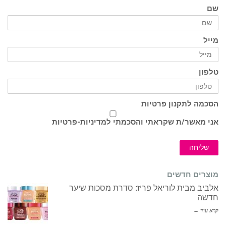
שם
מייל
טלפון
הסכמה לתקנון פרטיות
אני מאשר/ת שקראתי והסכמתי ל
מדיניות-פרטיות
שליחה
מוצרים חדשים
אלביב מבית לוריאל פריז: סדרת מסכות שיער
חדשה
קרא עוד ←