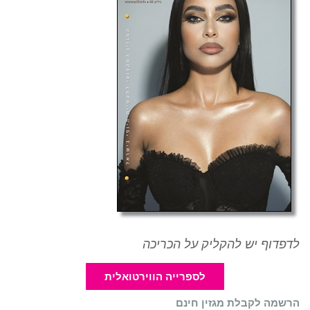
לדפדוף יש להקליק על הכריכה
לספרייה הווירטואלית
הרשמה לקבלת מגזין חינם