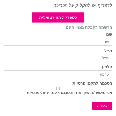
לדפדוף יש להקליק על הכריכה
לספרייה הווירטואלית
הרשמה לקבלת מגזין חינם
שם
מייל
טלפון
הסכמה לתקנון פרטיות
אני מאשר/ת שקראתי והסכמתי ל
מדיניות-פרטיות
שליחה