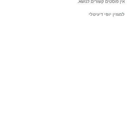
אין פוסטים קשורים לנושא.
למגזין יופי דיגיטלי