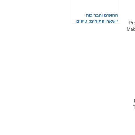
החופים והבריכות
יישארו פתוחים; טיפים
אסתטיים