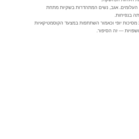
ות העלומים. אגב, נשים המתהדרות בשקיות מתחת
תה בנפיחות.
ת מסיכות יופי וכאמור השתתפות במצעד הקוסמטיקאיות
שפויות — זה הסיפור.