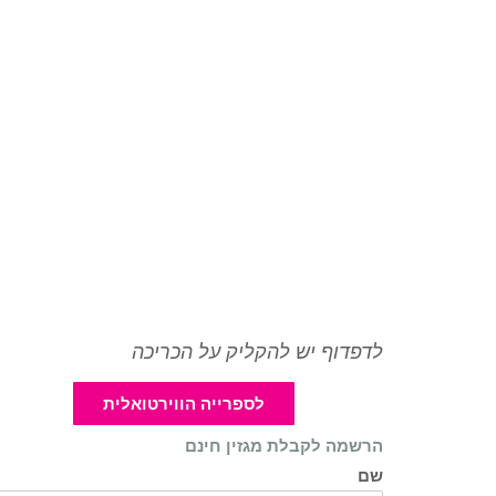
לדפדוף יש להקליק על הכריכה
לספרייה הווירטואלית
הרשמה לקבלת מגזין חינם
שם