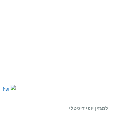
למגזין יופי דיגיטלי