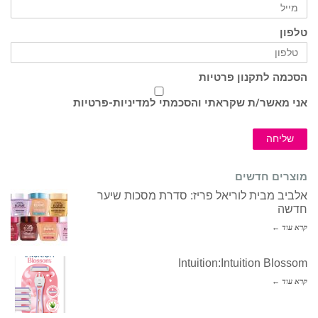
טלפון
הסכמה לתקנון פרטיות
אני מאשר/ת שקראתי והסכמתי ל
מדיניות-פרטיות
שליחה
מוצרים חדשים
אלביב מבית לוריאל פריז: סדרת מסכות שיער
חדשה
קרא עוד ←
Intuition:Intuition Blossom
קרא עוד ←