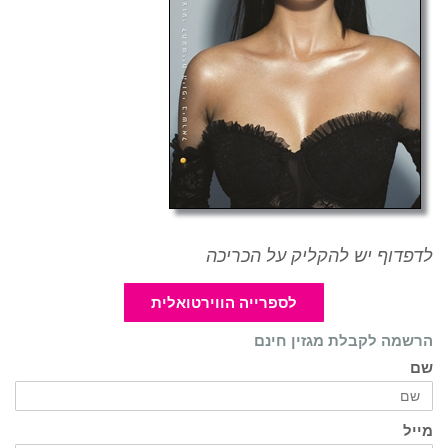
לדפדוף יש להקליק על הכריכה
לספרייה הווירטואלית
הרשמה לקבלת מגזין חינם
שם
מייל