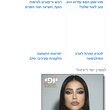
מהו שמן המפ ומדוע הוא
דבש ורימונים לטיפוח
טוב לעור שלנו?
הגוף, השיער ועור הפנים
להגיע זוהרת לערב
יתרונות החומצה
הסילבסטר
הלקטית ומרכיבי חלב
בטיפוח העור
למגזין יופי דיגיטלי