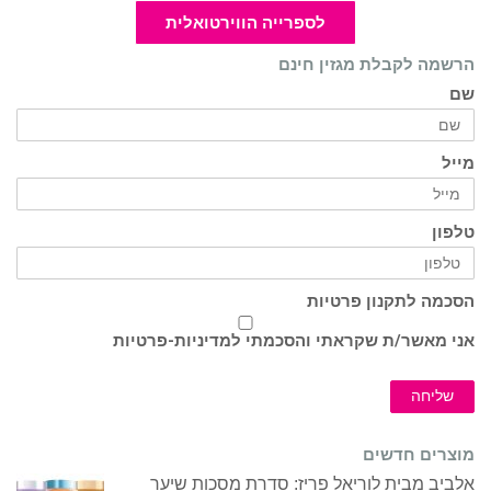
לספרייה הווירטואלית
הרשמה לקבלת מגזין חינם
שם
מייל
טלפון
הסכמה לתקנון פרטיות
אני מאשר/ת שקראתי והסכמתי ל
מדיניות-פרטיות
שליחה
מוצרים חדשים
אלביב מבית לוריאל פריז: סדרת מסכות שיער