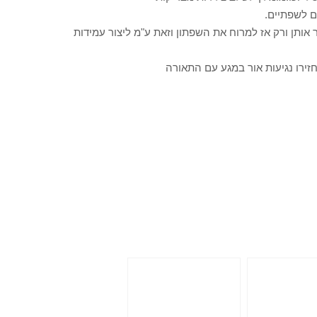
אותן ורק אז למרוח את השפתון וזאת ע"מ ליצור עמידות