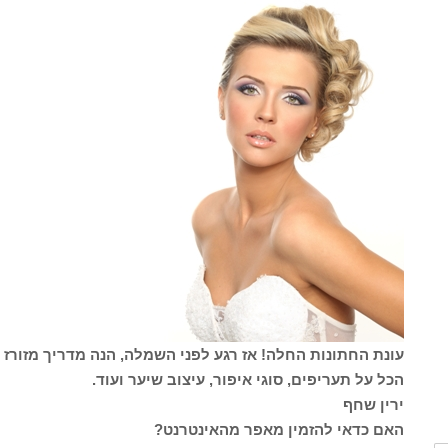
עונת החתונות החלה! אז רגע לפני השמלה, הנה מדריך מזורז 
הכל על תעריפים, סוגי איפור, עיצוב שיער ועוד.
ירין שחף
האם כדאי להזמין מאפר מהאינטרנט?