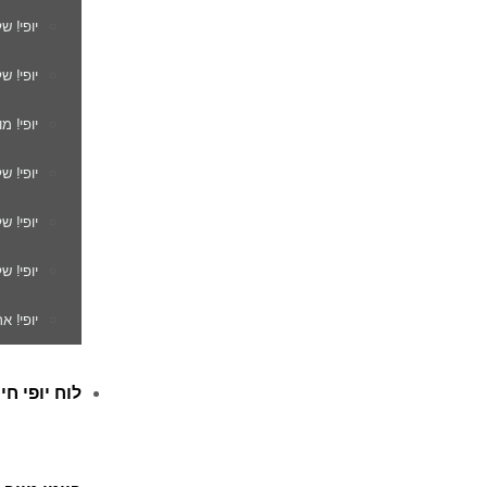
יופי! ש
יופי! ש
יופי! מ
יופי! ש
יופי! 
יופי! ש
יופי! א
לוח יופי חי