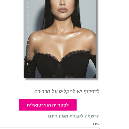
לדפדוף יש להקליק על הכריכה
לספרייה הווירטואלית
הרשמה לקבלת מגזין חינם
שם