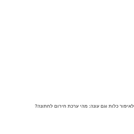
לאיפור כלות וגם עונה: מהי ערכת חירום לחתונה?