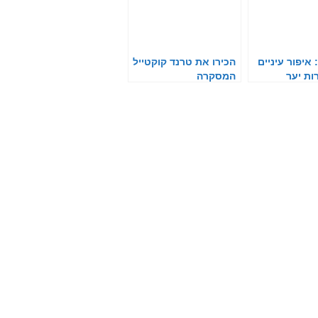
איפור עיניים
הכירו את טרנד קוקטייל
רות יער
המסקרה