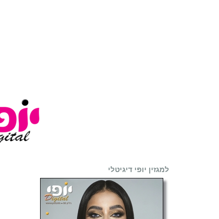
למגזין יופי דיגיטלי