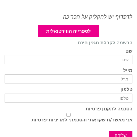
לדפדוף יש להקליק על הכריכה
לספרייה הווירטואלית
הרשמה לקבלת מגזין חינם
שם
מייל
טלפון
הסכמה לתקנון פרטיות
אני מאשר/ת שקראתי והסכמתי ל
מדיניות-פרטיות
שליחה