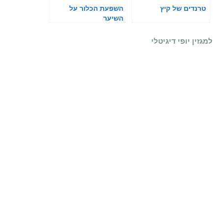
טרנדים של קיץ
השפעת הכלור על
השיער
למגזין יופי דיגיטלי