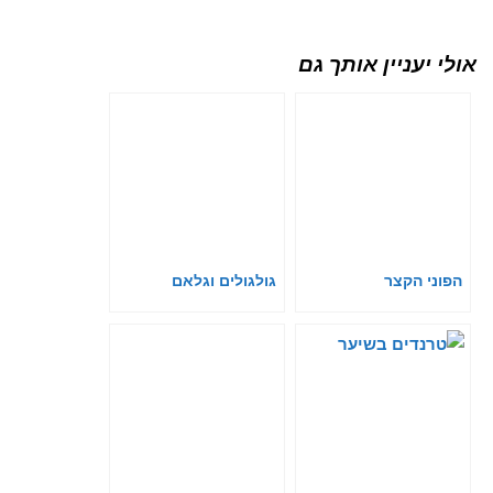
אולי יעניין אותך גם
הפוני הקצר
גולגולים וגלאם