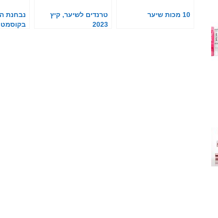
10 מכות שיער
טרנדים לשיער, קיץ
נבחנת ה
2023
בקוסמטיק
שיער כחיו