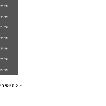
יופי! ש
יופי! ש
יופי! מ
יופי! ש
יופי! 
יופי! ש
יופי! א
לוח יופי חי