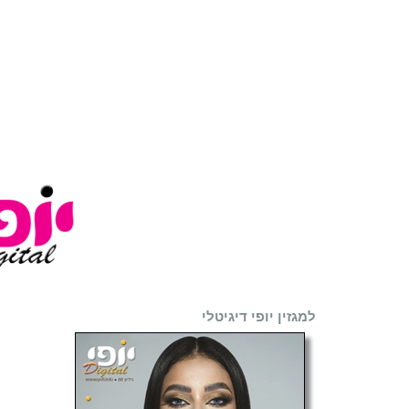
למגזין יופי דיגיטלי