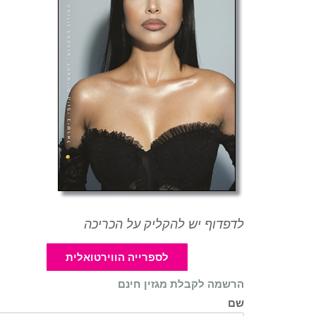
לדפדוף יש להקליק על הכריכה
לספרייה הווירטואלית
הרשמה לקבלת מגזין חינם
שם