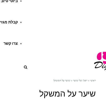
ביוטי טיוב
קבלת מגזין
צרו קשר
ראשי
»
יופי! של שיער
»
שיער על המשקל
שיער על המשקל