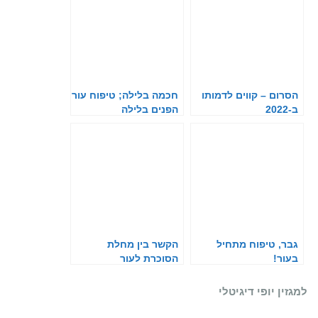
הסרום – קווים לדמותו
חכמה בלילה; טיפוח עור
ב-2022
הפנים בלילה
גבר, טיפוח מתחיל
הקשר בין מחלת
בעור!
הסוכרת לעור
למגזין יופי דיגיטלי