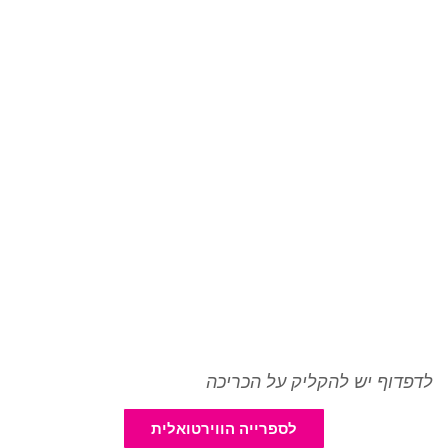
לדפדוף יש להקליק על הכריכה
לספרייה הווירטואלית