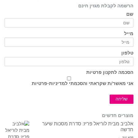
הרשמה לקבלת מגזין חינם
שם
מייל
טלפון
הסכמה לתקנון פרטיות
אני מאשר/ת שקראתי והסכמתי ל
מדיניות-פרטיות
שליחה
מוצרים חדשים
אלביב מבית לוריאל פריז: סדרת מסכות שיער
חדשה
קרא עוד ←