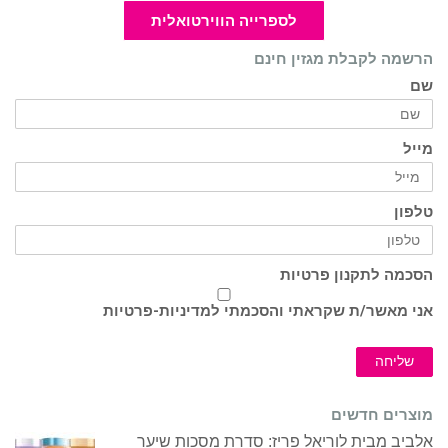
לספרייה הווירטואלית
הרשמה לקבלת מגזין חינם
שם
מייל
טלפון
הסכמה לתקנון פרטיות
אני מאשר/ת שקראתי והסכמתי ל
מדיניות-פרטיות
שליחה
מוצרים חדשים
אלביב מבית לוריאל פריז: סדרת מסכות שיער