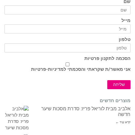
שם
מייל
טלפון
הסכמה לתקנון פרטיות
אני מאשר/ת שקראתי והסכמתי ל
מדיניות-פרטיות
שליחה
מוצרים חדשים
אלביב מבית לוריאל פריז: סדרת מסכות שיער
חדשה
קרא עוד ←