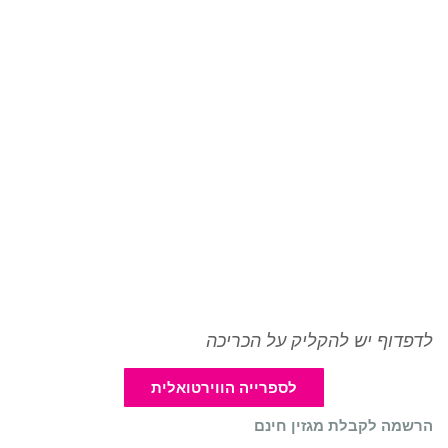
לדפדוף יש להקליק על הכריכה
לספרייה הווירטואלית
הרשמה לקבלת מגזין חינם