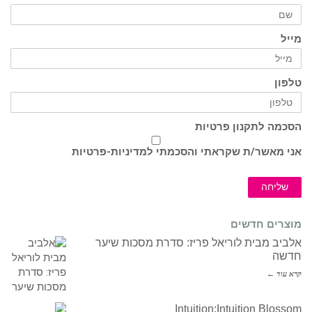
מייל
טלפון
הסכמה לתקנון פרטיות
אני מאשר/ת שקראתי והסכמתי ל
מדיניות-פרטיות
שליחה
מוצרים חדשים
אלביב מבית לוריאל פריז: סדרת מסכות שיער
חדשה
קרא עוד ←
Intuition:Intuition Blossom