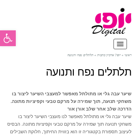
פתח סרגל
תפריט
ראשי
»
יופי! ארכיון כתבות
»
תלתלים נפח ותנועה
תלתלים נפח ותנועה
שיער עבה גלי או מתולתל מאפשר למעצבי השיער ליצור בו
משחקי תנועה, תוך שמירה על מרקם טבעי וקפיציות מתונה.
הדרכה שלב אחר שלב
אורן אור
שיער עבה גלי או מתולתל מאפשר לנו מעצבי השיער ליצור בו
משחקי תנועה תוך שמירה על מרקם טבעי וקפיציות מתונה. הבסיס
לעיצוב תספורת בקטגוריה זו הוא בזווית החיתוך, חלוקת השבילים