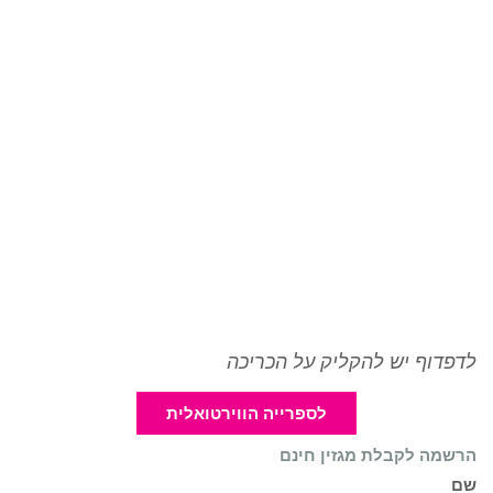
לדפדוף יש להקליק על הכריכה
לספרייה הווירטואלית
הרשמה לקבלת מגזין חינם
שם