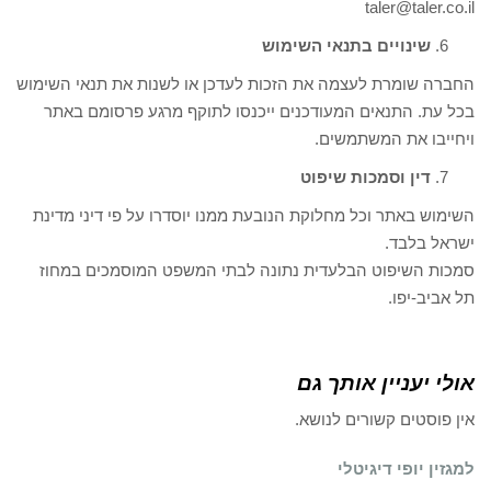
taler@taler.co.il
שינויים בתנאי השימוש
החברה שומרת לעצמה את הזכות לעדכן או לשנות את תנאי השימוש
בכל עת. התנאים המעודכנים ייכנסו לתוקף מרגע פרסומם באתר
ויחייבו את המשתמשים.
דין וסמכות שיפוט
השימוש באתר וכל מחלוקת הנובעת ממנו יוסדרו על פי דיני מדינת
ישראל בלבד.
סמכות השיפוט הבלעדית נתונה לבתי המשפט המוסמכים במחוז
תל אביב-יפו.
אולי יעניין אותך גם
אין פוסטים קשורים לנושא.
למגזין יופי דיגיטלי