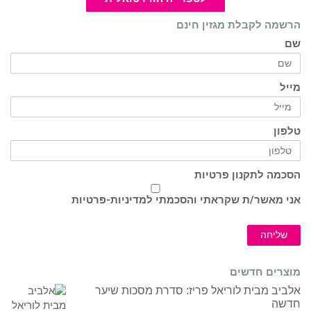
הרשמה לקבלת מגזין חינם
שם
מייל
טלפון
הסכמה לתקנון פרטיות
אני מאשר/ת שקראתי והסכמתי ל
מדיניות-פרטיות
שליחה
מוצרים חדשים
אלביב מבית לוריאל פריז: סדרת מסכות שיער
חדשה