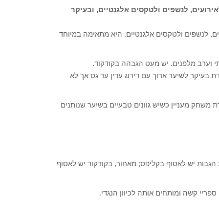
רועים, לנשפים ולטקסים אלגנטיים, ובעיקר
, לנשפים ולטקסים אלגנטיים. היא מתאימה במיוחד
 וערב מלפנים. יש מעט הגבהה בקודקוד.
 בעיקר לשיער ארוך עם דירוג עדין עד גס אך לא
 משחק מעניין כשיש גוונים טבעיים בשיער שנותנים
גבות יש לאסוף בקליפס; מאחור, בקודקוד יש לאסוף
פריי קשה ומותחים אותה לכיוון הנגדי.