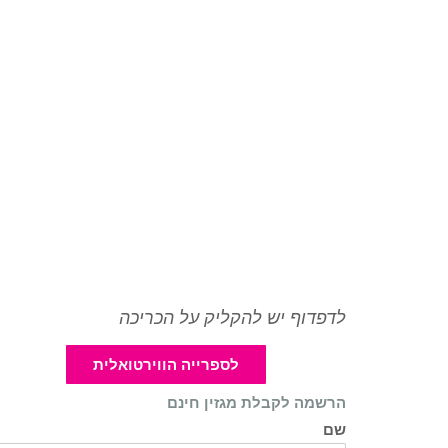
לדפדוף יש להקליק על הכריכה
לספרייה הווירטואלית
הרשמה לקבלת מגזין חינם
שם