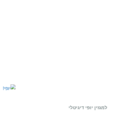
למגזין יופי דיגיטלי