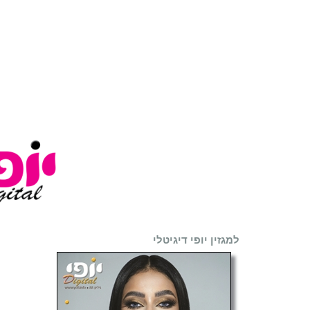
למגזין יופי דיגיטלי