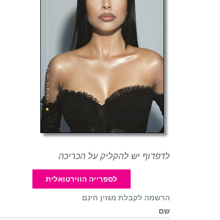
לדפדוף יש להקליק על הכריכה
לספרייה הווירטואלית
הרשמה לקבלת מגזין חינם
שם