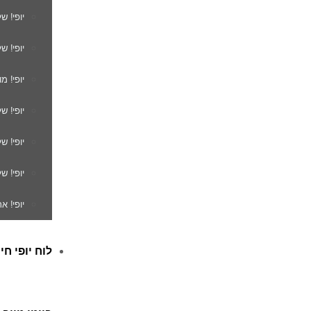
יופי! ש
יופי! ש
יופי! מ
יופי! ש
יופי! 
יופי! ש
יופי! א
לוח יופי חי