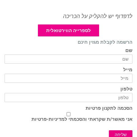
לדפדוף יש להקליק על הכריכה
לספרייה הווירטואלית
הרשמה לקבלת מגזין חינם
שם
מייל
טלפון
הסכמה לתקנון פרטיות
אני מאשר/ת שקראתי והסכמתי ל
מדיניות-פרטיות
שליחה