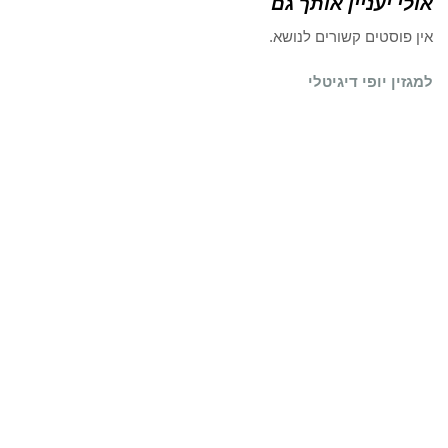
אולי יעניין אותך גם
אין פוסטים קשורים לנושא.
למגזין יופי דיגיטלי