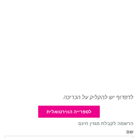
לדפדוף יש להקליק על הכריכה
לספרייה הווירטואלית
הרשמה לקבלת מגזין חינם
שם