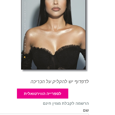
לדפדוף יש להקליק על הכריכה
לספרייה הווירטואלית
הרשמה לקבלת מגזין חינם
שם