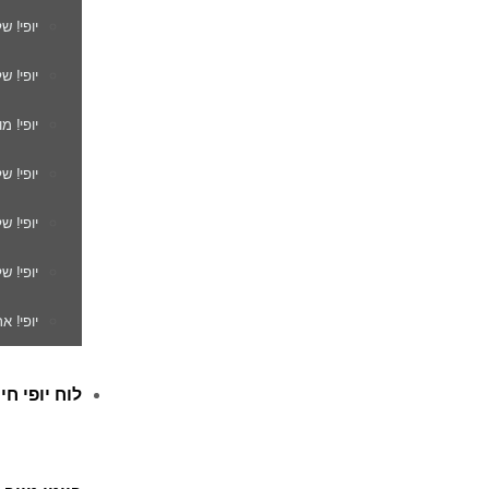
יופי! ש
יופי! ש
יופי! מ
יופי! ש
יופי! 
יופי! ש
יופי! א
לוח יופי חי