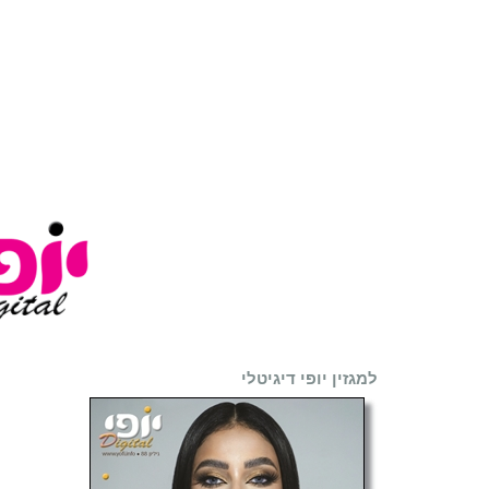
למגזין יופי דיגיטלי