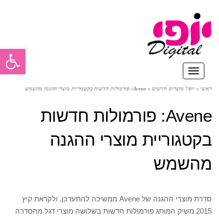
פתח סרגל
תפריט
ראשי
»
יופי! מוצרים חדשים
»
Avene: פורמולות חדשות בקטגוריית מוצרי ההגנה מהשמש
Avene: פורמולות חדשות
בקטגוריית מוצרי ההגנה
מהשמש
סדרת מוצרי ההגנה של Avene ממשיכה להתעדכן, ולקראת קיץ
2015 משיק המותג פורמולות חדשות בשלושה מוצרי דגל מהסדרה