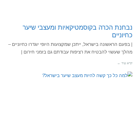
נבחנת הכרה בקוסמטיקאיות ומעצבי שיער
כחיוניים
| בפעם הראשונה בישראל, ייתכן שמקצועות היופי יוגדרו כחיוניים –
מהלך שעשוי להבטיח את רציפות עבודתם גם בזמני חירום |
קרא עוד ←