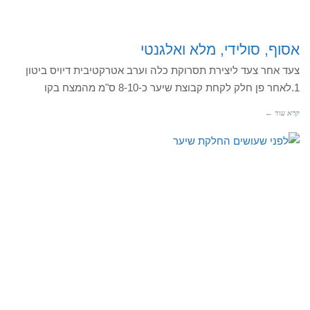
אסוף, סולידי, מלא ואלגנטי
צעד אחר צעד ליצירת תסרוקת כלה וערב אטרקטיבית דיויס ביטון
1.לאחר פן חלק לקחת קבוצת שיער כ-8-10 ס"מ מהמצח בקו
קרא עוד ←