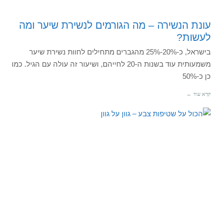
עונת הנשירה – מה הגורמים לנשירת שיער ומה
לעשות?
בישראל, כ-20%-25% מהגברים מתחילים לחוות נשירת שיער
משמעותית עוד בשנות ה-20 לחייהם, ושיעור זה עולה עם הגיל. כמו
כן כ-50%
קרא עוד ←