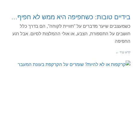
בידיים טובות: כשחפיפה היא ממש לא חפיף…
כשמעצבים שיער מדברים על "חוויית לקוחה", הם בדרך כלל
חושבים על התספורת, הצבע, או אולי ההמלצות לסיום. אבל רגע
החפיפה
קרא עוד ←