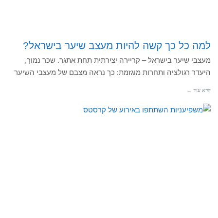
למה כל כך קשה להיות מעצב שיער בישראל?
מעצבי שיער בישראל – קריירה יצירתית תחת אתגר. שכר נמוך,
היעדר רגולציה ותחרות מוגזמת: כך נראה מצבם של מעצבי השיער
קרא עוד ←