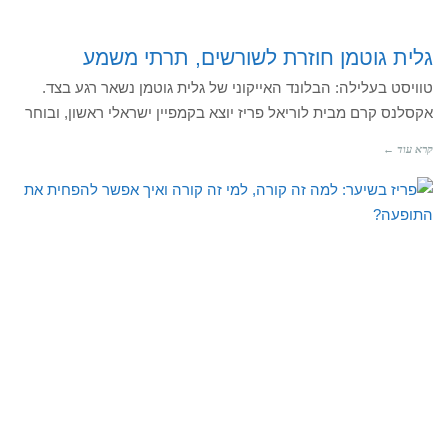
גלית גוטמן חוזרת לשורשים, תרתי משמע
טוויסט בעלילה: הבלונד האייקוני של גלית גוטמן נשאר רגע בצד.
אקסלנס קרם מבית לוריאל פריז יוצא בקמפיין ישראלי ראשון, ובוחר
קרא עוד ←