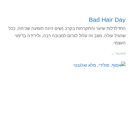
Bad Hair Day
התדלדלות שיער והתקרחות בקרב נשים הינה תופעה שכיחה, ככל
שהגיל עולה. מצב זה עלול לגרום למבוכה רבה, ולירידה בדימוי
העצמי.
קרא עוד ←