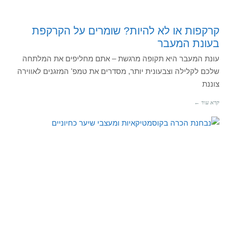
קרקפות או לא להיות? שומרים על הקרקפת
בעונת המעבר
עונת המעבר היא תקופה מרגשת – אתם מחליפים את המלתחה
שלכם לקלילה וצבעונית יותר, מסדרים את טמפ' המזגנים לאווירה
צוננת
קרא עוד ←