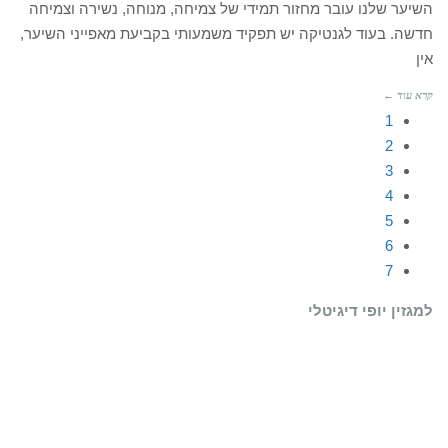
השיער שלנו עובר מחזור תמידי של צמיחה, מנוחה, נשירה וצמיחה
חדשה. בעוד לגנטיקה יש תפקיד משמעותי בקביעת מאפייני השיער,
אין
קרא עוד ←
1
2
3
4
5
6
7
למגזין יופי דיגיטלי