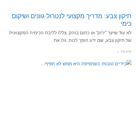
תיקון צבע: מדריך מקצועי לנטרול גוונים ושיקום
כימי
לא עוד שיער "ירוק" או כתום בוהק. צללו לליבת הכימיה המקצועית
של תיקון צבע, שם ידע הופך לכוח. גלו את
קרא עוד ←