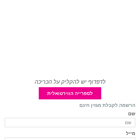
לדפדוף יש להקליק על הכריכה
לספרייה הווירטואלית
הרשמה לקבלת מגזין חינם
שם
מייל