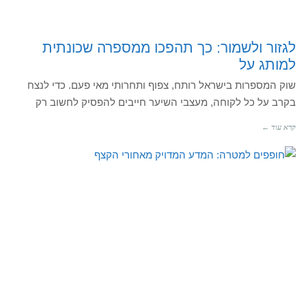
לגזור ולשמור: כך תהפכו ממספרה שכונתית
למותג על
שוק המספרות בישראל רותח, צפוף ותחרותי מאי פעם. כדי לנצח
בקרב על כל לקוחה, מעצבי השיער חייבים להפסיק לחשוב רק
קרא עוד ←