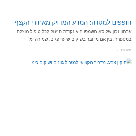
חופפים למטרה: המדע המדויק מאחורי הקצף
אבחון נכון של סוג השמפו הוא נקודת הזינוק לכל טיפול מוצלח
במספרה. בין אם מדובר בשיקום שיער פגום, שמירה על
קרא עוד ←