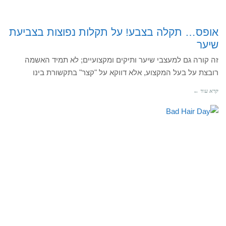
אופס… תקלה בצבע! על תקלות נפוצות בצביעת
שיער
זה קורה גם למעצבי שיער ותיקים ומקצועיים; לא תמיד האשמה
רובצת על בעל המקצוע, אלא דווקא על "קצר" בתקשורת בינו
קרא עוד ←