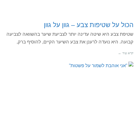
הכול על שטיפות צבע – גוון על גוון
שטיפת צבע היא שיטה עדינה יותר לצביעת שיער בהשוואה לצביעה
קבועה. היא נועדה לרענן את צבע השיער הקיים, להוסיף ברק,
קרא עוד ←