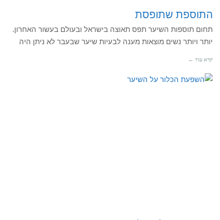
התוספת שתופסת
תחום תוספות השיער תפס תאוצה בישראל ובעולם בעשור האחרון.
יותר ויותר נשים מוצאות מענה לבעיות שיער שבעבר לא ניתן היה
קרא עוד ←