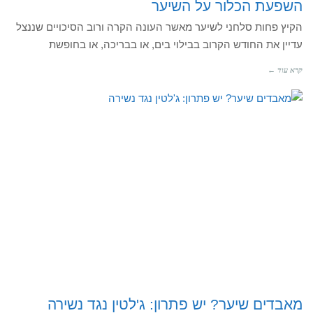
השפעת הכלור על השיער
הקיץ פחות סלחני לשיער מאשר העונה הקרה ורוב הסיכויים שננצל
עדיין את החודש הקרוב בבילוי בים, או בבריכה, או בחופשת
קרא עוד ←
מאבדים שיער? יש פתרון: ג'לטין נגד נשירה