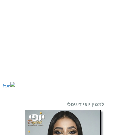
למגזין יופי דיגיטלי