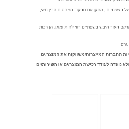
ל השפתיים,, מתקן את תפקוד המחסום הבין תאי,
מרקם העור היבש בשפתיים רווי לחות ומוגן, הן רכות
ות החברות המייצרות/משווקות את המוצר/ים
לא נועדה לעודד רכישת המוצר/ים או השירות/ים