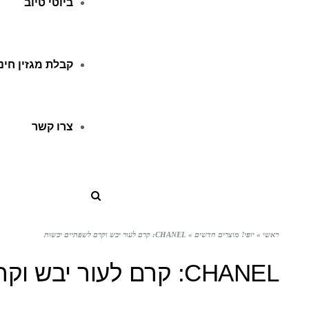
ביוטי טיוב
קבלת מגזין חינ
צרו קשר
ראשי
»
יופי! מוצרים חדשים
»
CHANEL: קרם לעור יבש וקרם לשפתיים יבשות
CHANEL: קרם לעור יבש וקרם לשפתיים יבשות