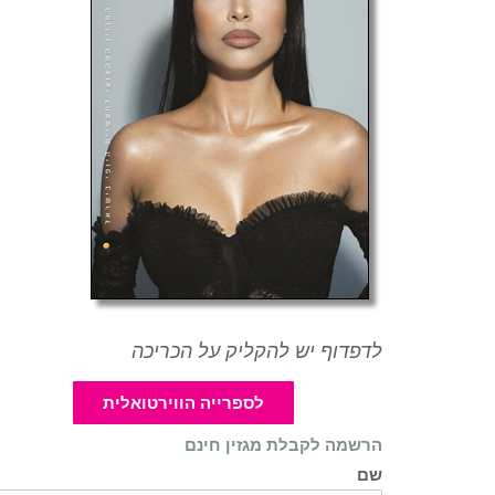
לדפדוף יש להקליק על הכריכה
לספרייה הווירטואלית
הרשמה לקבלת מגזין חינם
שם