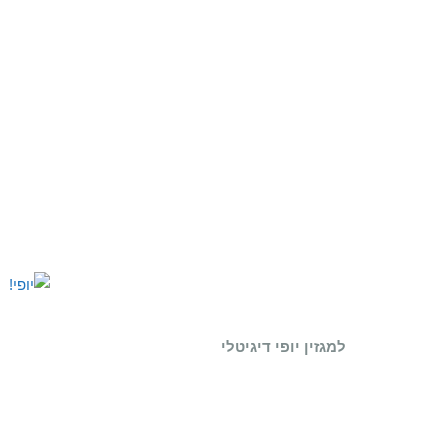
למגזין יופי דיגיטלי