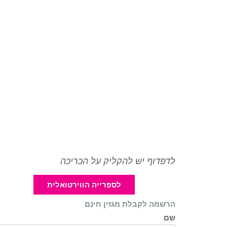
לדפדוף יש להקליק על הכריכה
לספרייה הווירטואלית
הרשמה לקבלת מגזין חינם
שם