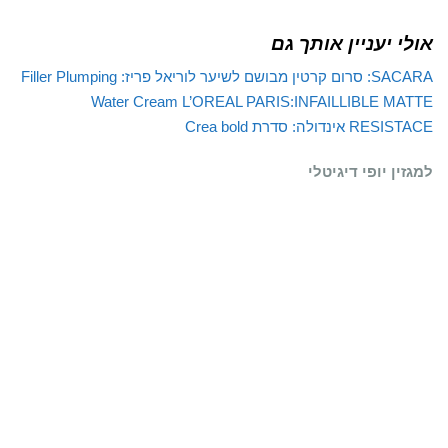
אולי יעניין אותך גם
SACARA: סרום קרטין מבושם לשיער
לוריאל פריז: Filler Plumping
Water Cream
L’OREAL PARIS:INFAILLIBLE MATTE
RESISTACE
אינדולה: סדרת Crea bold
למגזין יופי דיגיטלי