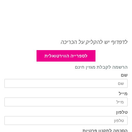
לדפדוף יש להקליק על הכריכה
לספרייה הווירטואלית
הרשמה לקבלת מגזין חינם
שם
מייל
טלפון
הסכמה לתקנון פרטיות