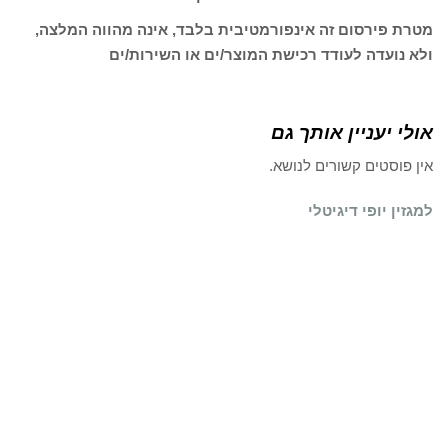
מטרת פירסום זה אינפורמטיבית בלבד, אינה מהווה המלצה,
ולא נועדה לעודד רכישת המוצר/ים או השירות/ים
אולי יעניין אותך גם
אין פוסטים קשורים לנושא.
למגזין יופי דיגיטלי