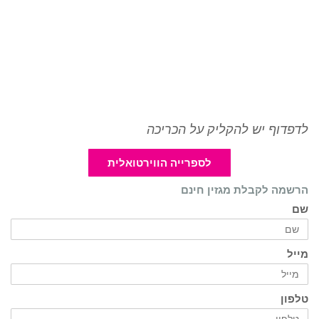
לדפדוף יש להקליק על הכריכה
לספרייה הווירטואלית
הרשמה לקבלת מגזין חינם
שם
מייל
טלפון