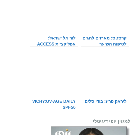
קרסטס: מארזים לחגים
לוריאל ישראל:
לטיפוח השיער
אפליקציית ACCESS
ליראק פריז: בודי סלים
VICHY:UV-AGE DAILY
SPF50
למגזין יופי דיגיטלי