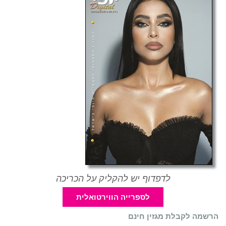
לדפדוף יש להקליק על הכריכה
לספרייה הווירטואלית
הרשמה לקבלת מגזין חינם