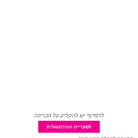
לדפדוף יש להקליק על הכריכה
לספרייה הווירטואלית