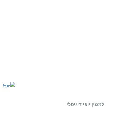
למגזין יופי דיגיטלי