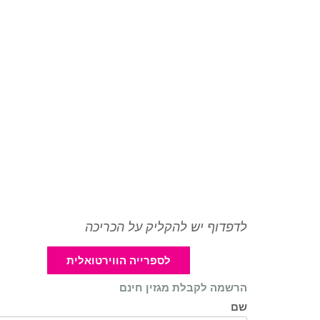
לדפדוף יש להקליק על הכריכה
לספרייה הווירטואלית
הרשמה לקבלת מגזין חינם
שם