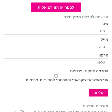
לספרייה הווירטואלית
הרשמה לקבלת מגזין חינם
שם
מייל
טלפון
הסכמה לתקנון פרטיות
אני מאשר/ת שקראתי והסכמתי ל
מדיניות-פרטיות
שליחה
מוצרים חדשים