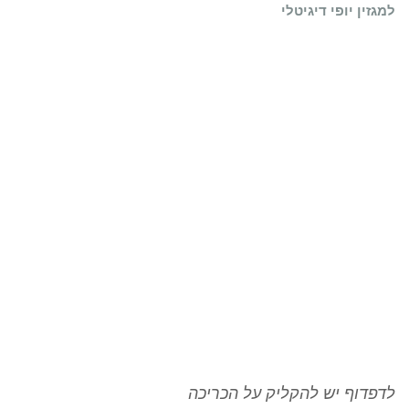
למגזין יופי דיגיטלי
לדפדוף יש להקליק על הכריכה