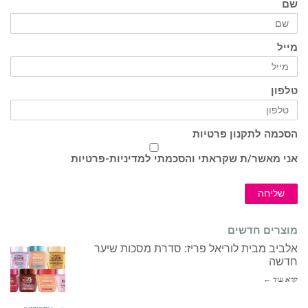
שם
מייל
טלפון
הסכמה לתקנון פרטיות
אני מאשר/ת שקראתי והסכמתי ל
מדיניות-פרטיות
שליחה
מוצרים חדשים
אלביב מבית לוריאל פריז: סדרת מסכות שיער
חדשה
קרא עוד ←