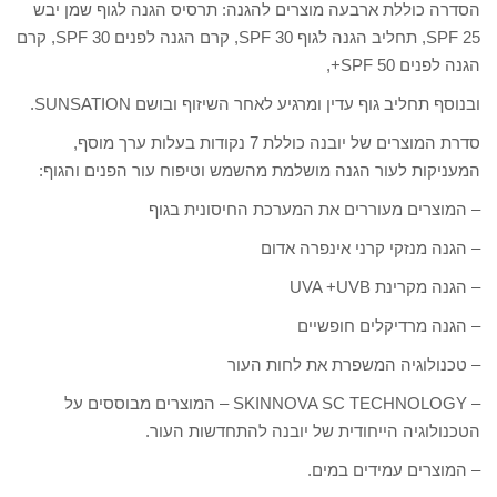
הסדרה כוללת ארבעה מוצרים להגנה: תרסיס הגנה לגוף שמן יבש
SPF 25, תחליב הגנה לגוף SPF 30, קרם הגנה לפנים SPF 30, קרם
הגנה לפנים SPF 50+,
ובנוסף תחליב גוף עדין ומרגיע לאחר השיזוף ובושם SUNSATION.
סדרת המוצרים של יובנה כוללת 7 נקודות בעלות ערך מוסף,
המעניקות לעור הגנה מושלמת מהשמש וטיפוח עור הפנים והגוף:
– המוצרים מעוררים את המערכת החיסונית בגוף
– הגנה מנזקי קרני אינפרה אדום
– הגנה מקרינת UVA +UVB
– הגנה מרדיקלים חופשיים
– טכנולוגיה המשפרת את לחות העור
– SKINNOVA SC TECHNOLOGY – המוצרים מבוססים על
הטכנולוגיה הייחודית של יובנה להתחדשות העור.
– המוצרים עמידים במים.