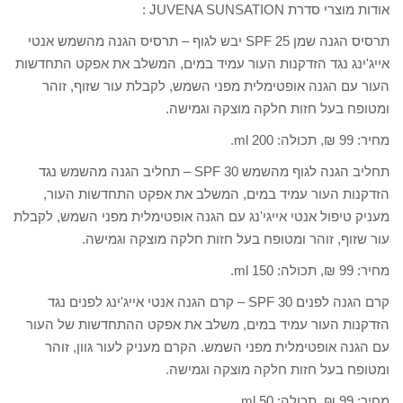
אודות מוצרי סדרת JUVENA SUNSATION :
תרסיס הגנה שמן SPF 25 יבש לגוף – תרסיס הגנה מהשמש אנטי
אייג'ינג נגד הזדקנות העור עמיד במים, המשלב את אפקט התחדשות
העור עם הגנה אופטימלית מפני השמש, לקבלת עור שזוף, זוהר
ומטופח בעל חזות חלקה מוצקה וגמישה.
מחיר: 99 ₪, תכולה: 200 ml.
תחליב הגנה לגוף מהשמש SPF 30 – תחליב הגנה מהשמש נגד
הזדקנות העור עמיד במים, המשלב את אפקט התחדשות העור,
מעניק טיפול אנטי אייגי'נג עם הגנה אופטימלית מפני השמש, לקבלת
עור שזוף, זוהר ומטופח בעל חזות חלקה מוצקה וגמישה.
מחיר: 99 ₪, תכולה: ml 150.
קרם הגנה לפנים SPF 30 – קרם הגנה אנטי אייג'ינג לפנים נגד
הזדקנות העור עמיד במים, משלב את אפקט ההתחדשות של העור
עם הגנה אופטימלית מפני השמש. הקרם מעניק לעור גוון, זוהר
ומטופח בעל חזות חלקה מוצקה וגמישה.
מחיר: 99 ₪, תכולה: 50 ml.