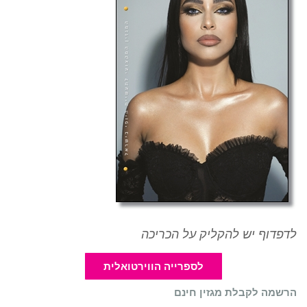
לדפדוף יש להקליק על הכריכה
לספרייה הווירטואלית
הרשמה לקבלת מגזין חינם