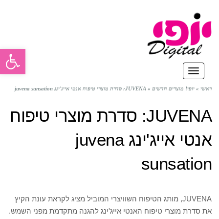
פתח סרגל
תפריט
ראשי
»
יופי! מוצרים חדשים
»
JUVENA: סדרת מוצרי טיפוח אנטי אייג'ינג juvena sunsation
JUVENA: סדרת מוצרי טיפוח
אנטי אייג'ינג juvena
sunsation
JUVENA, מותג הטיפוח השוויצרי המוביל מציג לקראת עונת הקיץ
את סדרת מוצרי טיפוח האנטי אייג'ינג להגנה מתקדמת מפני השמש.