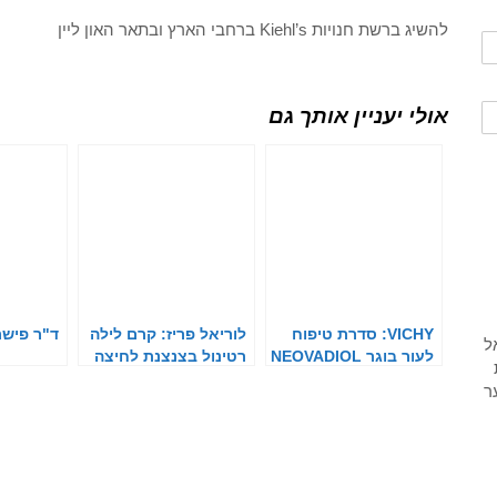
להשיג ברשת חנויות Kiehl’s ברחבי הארץ ובתאר האון ליין
אולי יעניין אותך גם
VICHY: סדרת טיפוח
לוריאל פריז: קרם לילה
ד"ר פישר
לעור בוגר NEOVADIOL
רטינול בצנצנת לחיצה