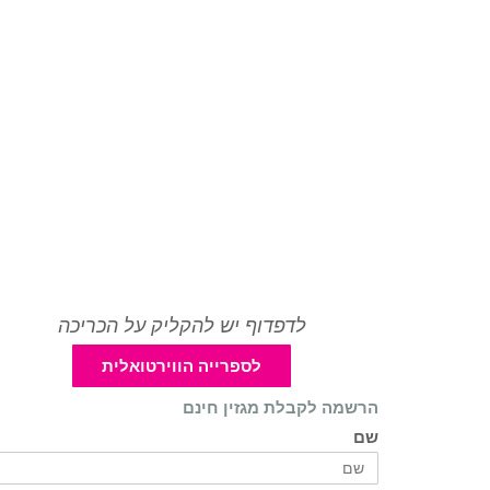
לדפדוף יש להקליק על הכריכה
לספרייה הווירטואלית
הרשמה לקבלת מגזין חינם
שם