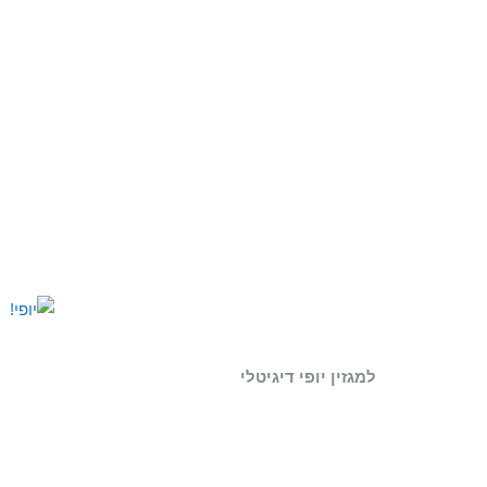
למגזין יופי דיגיטלי