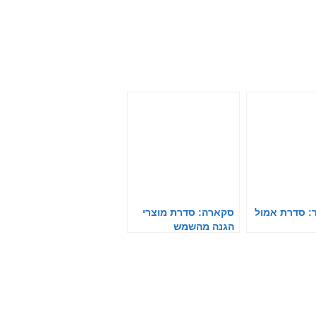
: סדרת אמול
סקארה: סדרת מוצרי
הגנה מהשמש