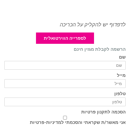
לדפדוף יש להקליק על הכריכה
לספרייה הווירטואלית
הרשמה לקבלת מגזין חינם
שם
מייל
טלפון
הסכמה לתקנון פרטיות
אני מאשר/ת שקראתי והסכמתי ל
מדיניות-פרטיות