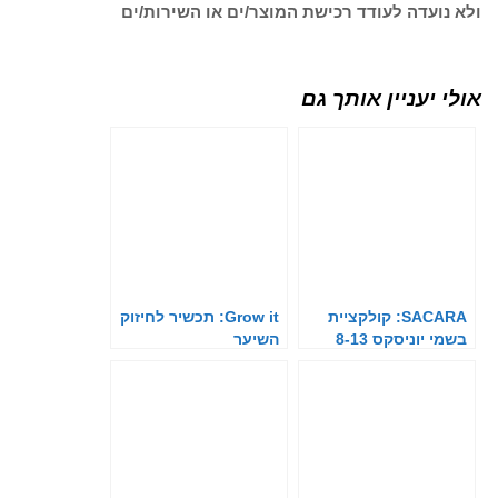
ולא נועדה לעודד רכישת המוצר/ים או השירות/ים
אולי יעניין אותך גם
SACARA: קולקציית
Grow it: תכשיר לחיזוק
בשמי יוניסקס 8-13
השיער