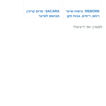
REBORN: טיפוח שיער
SACARA: סרום קרטין
ראש, ריסים, גבות וזקן
מבושם לשיער
למגזין יופי דיגיטלי