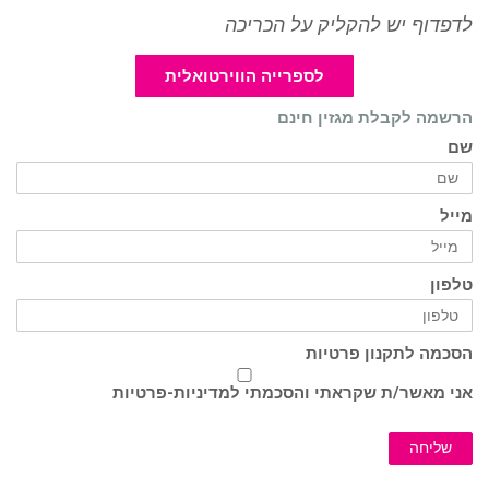
לדפדוף יש להקליק על הכריכה
לספרייה הווירטואלית
הרשמה לקבלת מגזין חינם
שם
מייל
טלפון
הסכמה לתקנון פרטיות
אני מאשר/ת שקראתי והסכמתי ל
מדיניות-פרטיות
שליחה