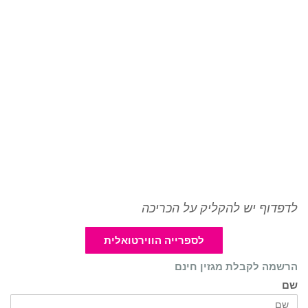
לדפדוף יש להקליק על הכריכה
לספרייה הווירטואלית
הרשמה לקבלת מגזין חינם
שם