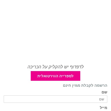
לדפדוף יש להקליק על הכריכה
לספרייה הווירטואלית
הרשמה לקבלת מגזין חינם
שם
מייל