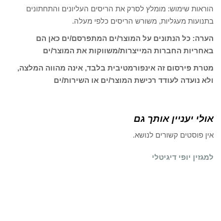
הוראות שימוש: מומלץ לסרק את הריסים העליונים והתחתונים
בתנועות מעגליות, משורש הריסים כלפי מעלה.
הערה: כל הנתונים על המוצר/ים המתפרסם/ים כאן הם
באחריות החברות המייצרות/משווקות את המוצר/ים
מטרת פירסום זה אינפורמטיבית בלבד, אינה מהווה המלצה,
ולא נועדה לעודד רכישת המוצר/ים או השירות/ים
אולי יעניין אותך גם
אין פוסטים קשורים לנושא.
למגזין יופי דיגיטלי