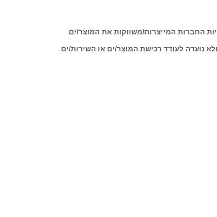
ות החברות המייצרות/משווקות את המוצר/ים
לא נועדה לעודד רכישת המוצר/ים או השירות/ים