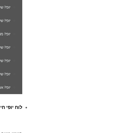
יופי! ש
יופי! ש
יופי! מ
יופי! ש
יופי! 
יופי! ש
יופי! א
לוח יופי חי