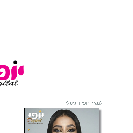
למגזין יופי דיגיטלי