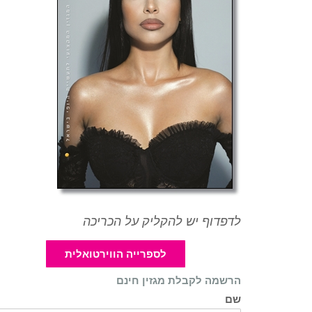
לדפדוף יש להקליק על הכריכה
לספרייה הווירטואלית
הרשמה לקבלת מגזין חינם
שם