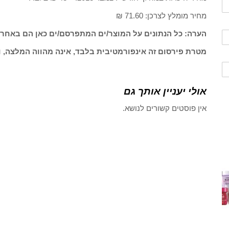
מחיר מומלץ לצרכן: 71.60 ₪
הערה: כל הנתונים על המוצר/ים המתפרסם/ים כאן הם באחרי
מטרת פירסום זה אינפורמטיבית בלבד, אינה מהווה המלצה, ו
אולי יעניין אותך גם
אין פוסטים קשורים לנושא.