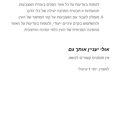
לטפוח בעדינות על כל אזור הפנים בעזרת האצבעות.
תנועתיות זו תבטיח המרצה יעילה של כלי הדם.
מומלץ לעבור עם האצבעות על קווי המתאר של העין
ולהשתמש בקרם עיניים ייעודי, ולטפוח בעדינות על האזור
מהפינה הפנימית של העין כלפי הפינה החיצונית.
אולי יעניין אותך גם
אין פוסטים קשורים לנושא.
למגזין יופי דיגיטלי