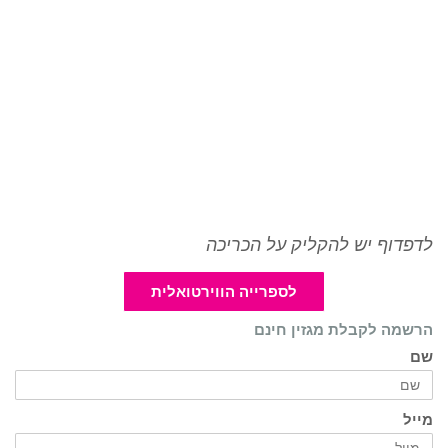
לדפדוף יש להקליק על הכריכה
לספרייה הווירטואלית
הרשמה לקבלת מגזין חינם
שם
מייל