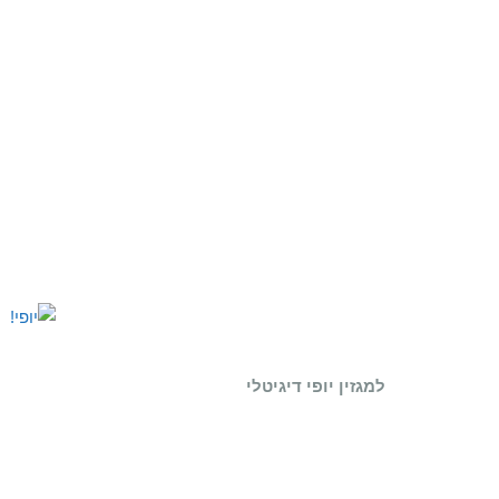
למגזין יופי דיגיטלי