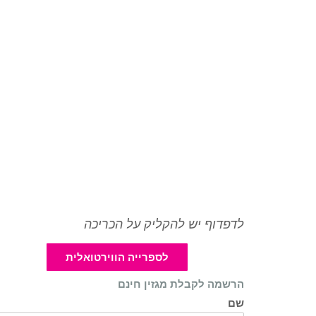
לדפדוף יש להקליק על הכריכה
לספרייה הווירטואלית
הרשמה לקבלת מגזין חינם
שם