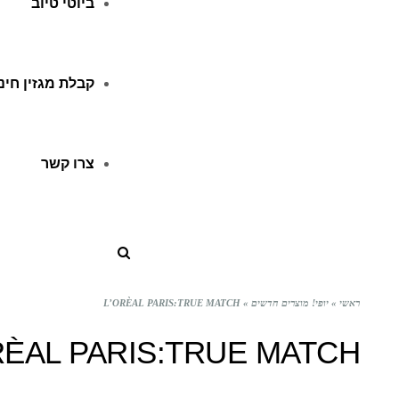
ביוטי טיוב
קבלת מגזין חינ
צרו קשר
ראשי
»
יופי! מוצרים חדשים
»
L’ORÈAL PARIS:TRUE MATCH
RÈAL PARIS:TRUE MATCH