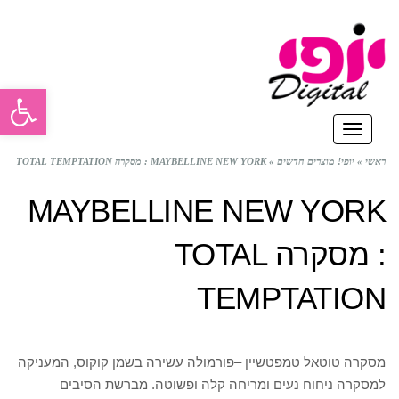
פתח סרגל
תפריט
ראשי
»
יופי! מוצרים חדשים
»
MAYBELLINE NEW YORK : מסקרה TOTAL TEMPTATION
MAYBELLINE NEW YORK
: מסקרה TOTAL
TEMPTATION
מסקרה טוטאל טמפטשיין –פורמולה עשירה בשמן קוקוס, המעניקה
למסקרה ניחוח נעים ומריחה קלה ופשוטה. מברשת הסיבים