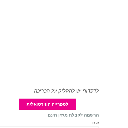
לדפדוף יש להקליק על הכריכה
לספרייה הווירטואלית
הרשמה לקבלת מגזין חינם
שם