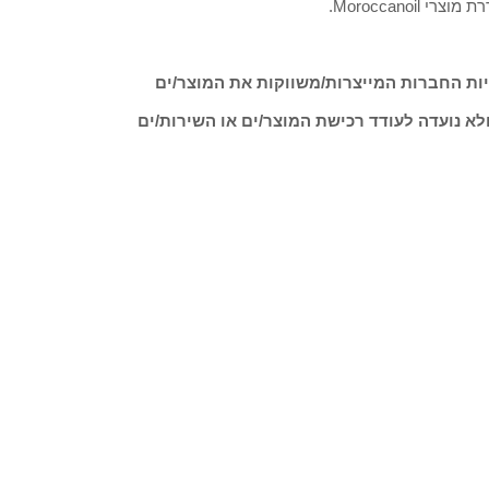
Moroccan.
ות החברות המייצרות/משווקות את המוצר/ים
לא נועדה לעודד רכישת המוצר/ים או השירות/ים