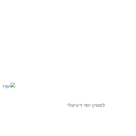
למגזין יופי דיגיטלי