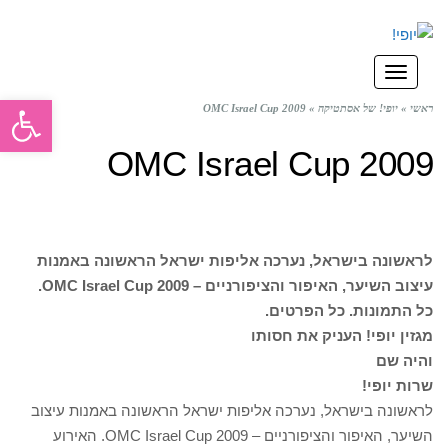
תפריט
פתח סרגל
ראשי
»
יופי! של אסתטיקה
»
OMC Israel Cup 2009
OMC Israel Cup 2009
לראשונה בישראל, נערכה אליפות ישראל הראשונה באמנות
עיצוב השיער, האיפור והציפורניים – OMC Israel Cup 2009.
כל התמונות. כל הפרטים.
מגזין יופי! העניק את חסותו
והיה שם
שרות יופי!
לראשונה בישראל, נערכה אליפות ישראל הראשונה באמנות עיצוב
השיער, האיפור והציפורניים – OMC Israel Cup 2009. האירוע