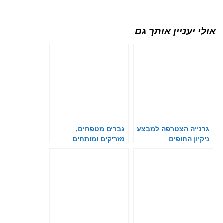
אולי יעניין אותך גם
גרנייה הצטרפה למבצע
גברים מטפחים,
ניקיון החופים
מזריקים ומותחים