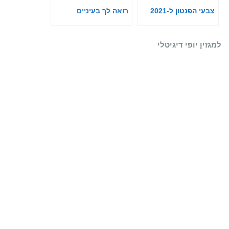
צבעי הפנטון ל-2021
רואה לך בעיניים
למגזין יופי דיגיטלי