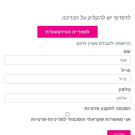
לדפדוף יש להקליק על הכריכה
לספרייה הווירטואלית
הרשמה לקבלת מגזין חינם
שם
מייל
טלפון
הסכמה לתקנון פרטיות
אני מאשר/ת שקראתי והסכמתי ל
מדיניות-פרטיות
שליחה