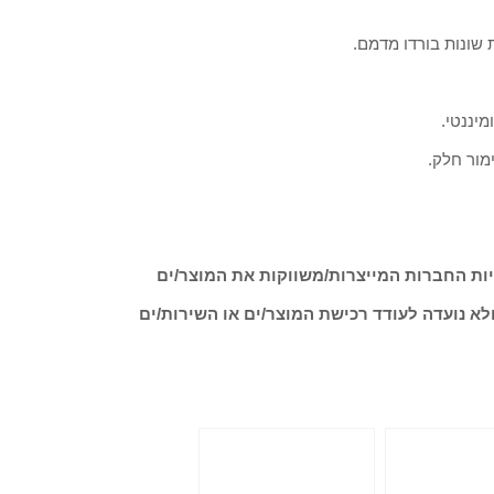
ות החברות המייצרות/משווקות את המוצר/ים
לא נועדה לעודד רכישת המוצר/ים או השירות/ים