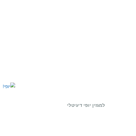
למגזין יופי דיגיטלי