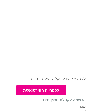
לדפדוף יש להקליק על הכריכה
לספרייה הווירטואלית
הרשמה לקבלת מגזין חינם
שם