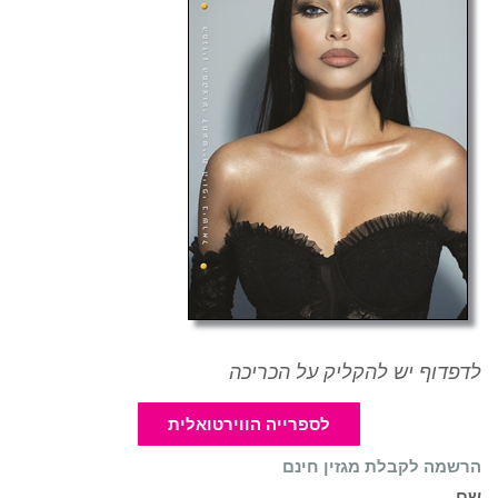
דוף יש להקליק על הכריכה
לספרייה הווירטואלית
מה לקבלת מגזין חינם