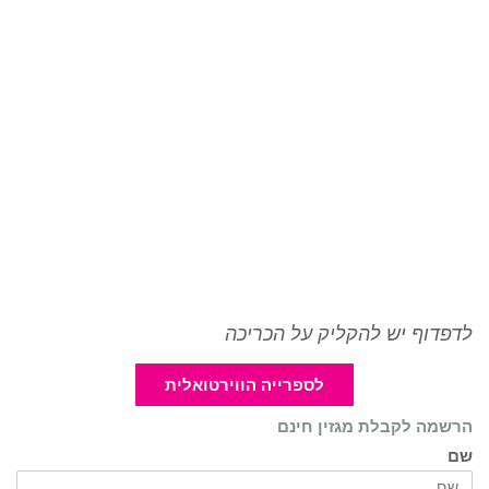
לדפדוף יש להקליק על הכריכה
לספרייה הווירטואלית
הרשמה לקבלת מגזין חינם
שם