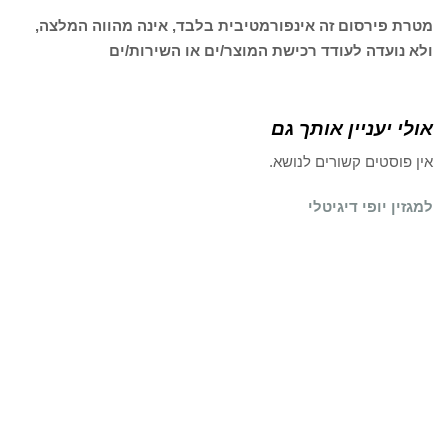
מטרת פירסום זה אינפורמטיבית בלבד, אינה מהווה המלצה,
ולא נועדה לעודד רכישת המוצר/ים או השירות/ים
אולי יעניין אותך גם
אין פוסטים קשורים לנושא.
למגזין יופי דיגיטלי