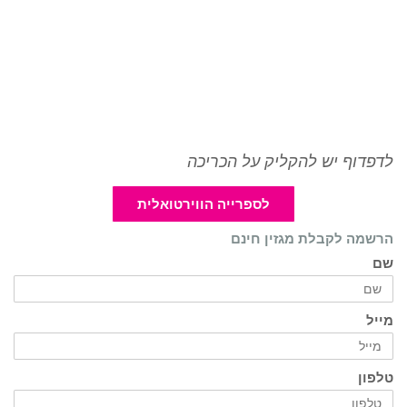
לדפדוף יש להקליק על הכריכה
לספרייה הווירטואלית
הרשמה לקבלת מגזין חינם
שם
מייל
טלפון