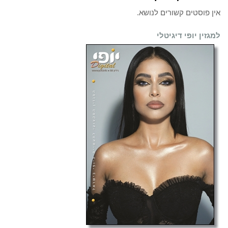
אין פוסטים קשורים לנושא.
למגזין יופי דיגיטלי