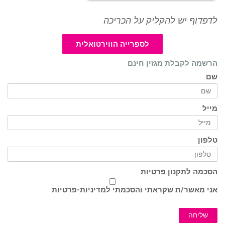
לדפדוף יש להקליק על הכריכה
לספרייה הווירטואלית
הרשמה לקבלת מגזין חינם
שם
מייל
טלפון
הסכמה לתקנון פרטיות
אני מאשר/ת שקראתי והסכמתי ל
מדיניות-פרטיות
שליחה