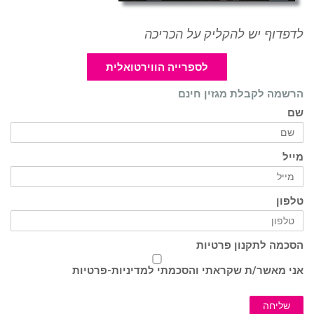
לדפדוף יש להקליק על הכריכה
לספרייה הווירטואלית
הרשמה לקבלת מגזין חינם
שם
מייל
טלפון
הסכמה לתקנון פרטיות
אני מאשר/ת שקראתי והסכמתי ל
מדיניות-פרטיות
שליחה