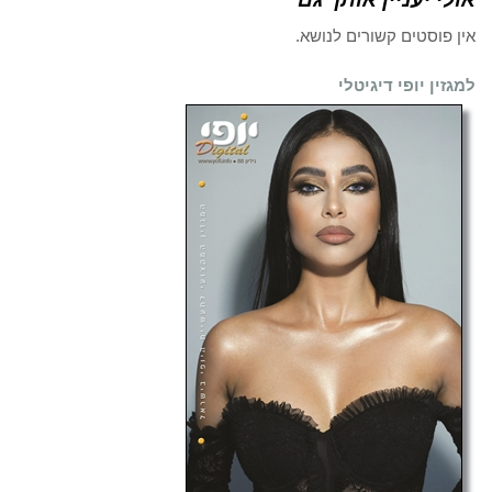
אין פוסטים קשורים לנושא.
למגזין יופי דיגיטלי