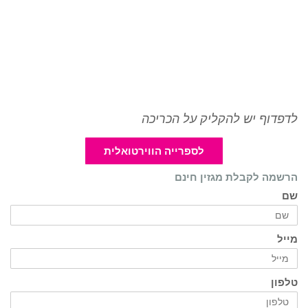
לדפדוף יש להקליק על הכריכה
לספרייה הווירטואלית
הרשמה לקבלת מגזין חינם
שם
מייל
טלפון