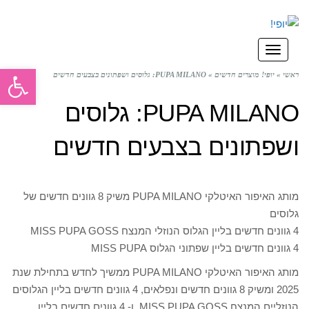
תפריט
פתח סרגל
ראשי
»
יופי! מוצרים חדשים
»
PUPA MILANO: גלוסים ושפתונים בצבעים חדשים
PUPA MILANO: גלוסים
ושפתונים בצבעים חדשים
מותג האיפור האיטלקי PUPA MILANO משיק 8 גוונים חדשים של
גלוסים
4 גוונים חדשים בליין הגלוס הנוזלי המנצח MISS PUPA GOSS
4 גוונים חדשים בליין שפתוני הגלוס MISS PUPA
מותג האיפור האיטלקי PUPA MILANO ממשיך לחדש בתחילת שנת
2025 ומשיק 8 גוונים חדשים ונפלאים, 4 גוונים חדשים בליין הגלוסים
הנוזליים המנצח MISS PUPA GOSS, ו- 4 גוונים חדשים בליין