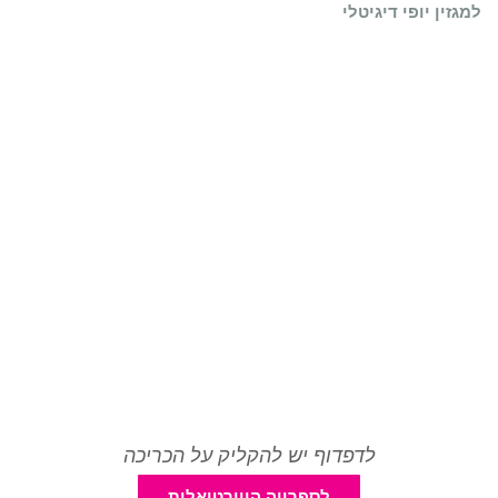
למגזין יופי דיגיטלי
לדפדוף יש להקליק על הכריכה
לספרייה הווירטואלית