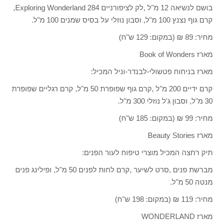
בושם לנשיאה 12 מ"ל ,לק לציפורניים Exploring Wonderland 284,
קרם גוף נצנץ 100 מ"ל, וסבון נוזלי על בסיס שמנים 100 מ"ל.
מחיר: 89 ₪ (במקום: 129 ש"ח)
מארז Book of Wonders
מארז בניחוח פטשולי-לבנדר-וניל המכיל:
קרם ידיים 200 מ"ל ,קרם גוף שפופרת 50 מ"ל, קרם רגליים שפופרת
30 מ"ל, וסבון ג'ל נוזלי 300 מ"ל.
מחיר: 99 ₪ (במקום: 185 ש"ח)
מארז Beauty Stories
תיק רחצה המכיל מוצרי טיפוח לעור הפנים:
מברשת פנים ,סרט לשיער ,קרם לחות לפנים 50 מ"ל, ופילינג פנים
מנטה 50 מ"ל.
מחיר: 119 ₪ (במקום: 198 ש"ח)
מארז WONDERLAND