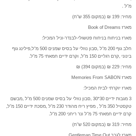
מ"ל .
מחיר: 199 ₪ (במקום 355 ש"ח)
מארז Book of Dreams
מארז בניחוח בניחוח פטשולי-לבנדר-וניל המכיל:
חלב גוף 200 מ"ל ,סבון נוזלי על בסיס שמנים 500 מ"ל,פילינג גוף
בינוני ,קרם רגליים 150 מ"ל, וקרם ידיים חמאתי 75 מ"ל.
מחיר: 229 ₪ (במקום 394) ₪
מארז Memories From SABON
מארז יוקרתי לבית המכיל:
3 מגבות ידיים 30*30 ,סבון נוזלי על בסיס שמנים 500 מ"ל ,מבשם
טקסטיל 350 מ"ל , מפיץ ריח מהודר 230 מ"ל ,מסכת ידיים 150 מ"ל,
קרם ידיים חמאתי 75 מ"ל ונר ריחני 200 מ"ל.
מחיר: 319 ₪ (במקום 520 ש"ח)
מארז לגבר Gentleman Time Out