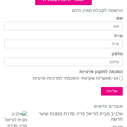
הרשמה לקבלת מגזין חינם
שם
מייל
טלפון
הסכמה לתקנון פרטיות
אני מאשר/ת שקראתי והסכמתי ל
מדיניות-פרטיות
שליחה
מוצרים חדשים
אלביב מבית לוריאל פריז: סדרת מסכות שיער
חדשה
קרא עוד ←