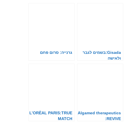
Gisada:בשמים לגבר
גרנייה: סרום פחם
ולאישה
L’ORÈAL PARIS:TRUE
Algamed therapeutics
MATCH
:REVIVE