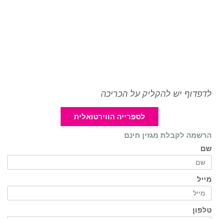
לדפדוף יש להקליק על הכריכה
לספרייה הווירטואלית
הרשמה לקבלת מגזין חינם
שם
מייל
טלפון