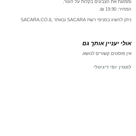
וממזגת את הצבעים בקלות על העור.
המחיר: 19.90 ₪.
ניתן להשיג בסניפי רשת SACARA ובאתר SACARA.CO.IL
אולי יעניין אותך גם
אין פוסטים קשורים לנושא.
למגזין יופי דיגיטלי