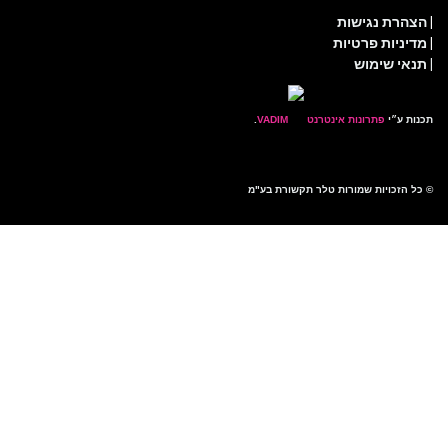
נגישות
 פרטיות
ימוש
פתרונות אינטרנט
.
ות שמורות טלר תקשורת בע"מ