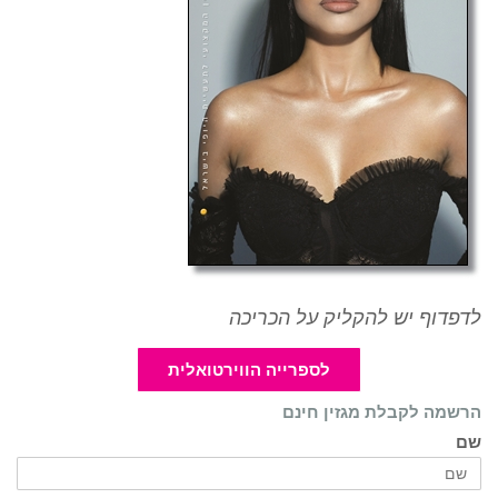
 יש להקליק על הכריכה
לספרייה הווירטואלית
לקבלת מגזין חינם